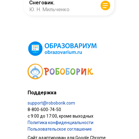
Снеговик.
Ю. Н. Мильченко
Поддержка
support@roboborik.com
8-800-600-74-50
c 9:00 до 17:00, кроме выходных
Политика конфиденциальности
Пользовательское соглашение
Сайт адаптирован для Google Сhrome