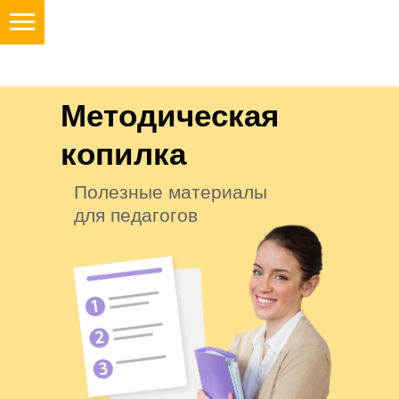
Методическая
копилка
Полезные материалы
для педагогов