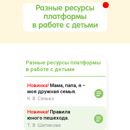
Разные ресурсы платформы
в работе с детьми
Новинка!
Мама, папа, я –
моя дружная семья.
К. В. Сенько
Новинка!
Правила
юного пешехода.
Т. В. Шитикова